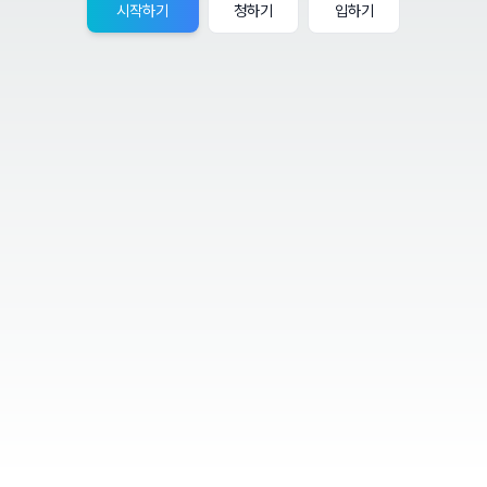
시작하기
청하기
입하기